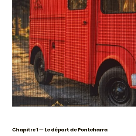
Chapitre 1 — Le départ de Pontcharra