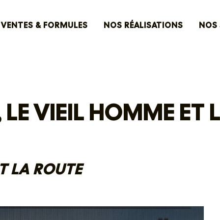
VENTES & FORMULES
NOS RÉALISATIONS
NOS 
 LE VIEIL HOMME ET 
T LA ROUTE