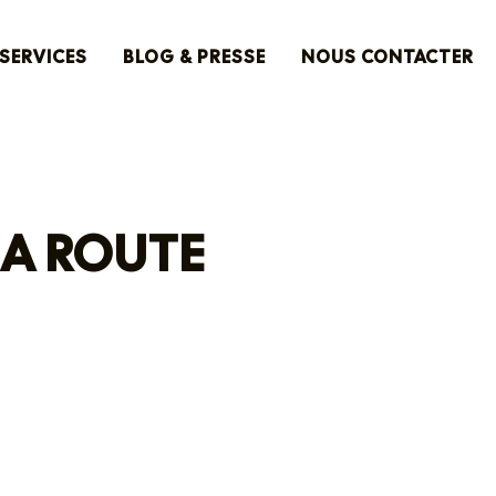
SERVICES
BLOG & PRESSE
NOUS CONTACTER
LA ROUTE