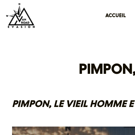
ACCUEIL
PIMPON,
PIMPON, LE VIEIL HOMME E