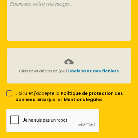
Glissez et déposez (ou)
Choisissez des fichiers
J'ai lu et j'accepte la
Politique de protection des
données
ainsi que les
Mentions légales
.