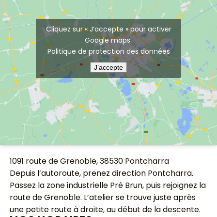
Cliquez sur « J’accepte » pour activer
Google maps
Politique de protection des données
J’accepte
1091 route de Grenoble, 38530 Pontcharra
Depuis l’autoroute, prenez direction Pontcharra.
Passez la zone industrielle Pré Brun, puis rejoignez la
route de Grenoble. L’atelier se trouve juste après
une petite route à droite, au début de la descente.