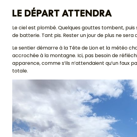
LE DÉPART ATTENDRA
Le ciel est plombé. Quelques gouttes tombent, puis 
de batterie. Tant pis. Rester un jour de plus ne sera
Le sentier démarre à la Tête de Lion et la météo ch
accrochée à la montagne. Ici, pas besoin de réfléch
apparence, comme s’ils n’attendaient qu’un faux pas 
totale.