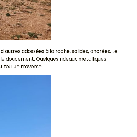
 d’autres adossées à la roche, solides, ancrées. Le
eille doucement. Quelques rideaux métalliques
t fou. Je traverse.