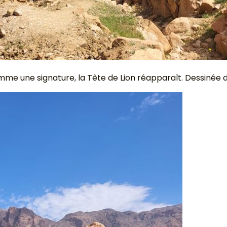
 comme une signature, la Tête de Lion réapparaît. Dessinée 