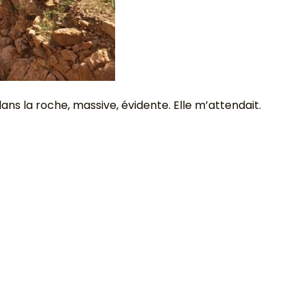
dans la roche, massive, évidente. Elle m’attendait.