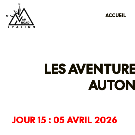
ACCUEIL
LES AVENTURE
AUTON
JOUR 15 : 05 AVRIL 2026