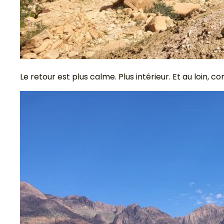
Le retour est plus calme. Plus intérieur. Et au loin,