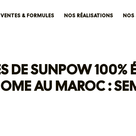
VENTES & FORMULES
NOS RÉALISATIONS
NOS 
S DE SUNPOW 100% 
OME AU MAROC : SEM