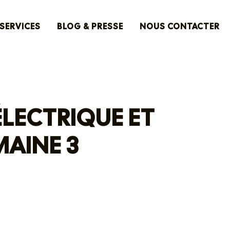
SERVICES
BLOG & PRESSE
NOUS CONTACTER
ÉLECTRIQUE ET
AINE 3