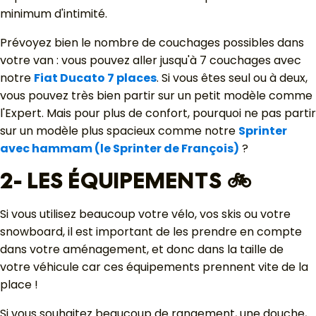
minimum d'intimité.
Prévoyez bien le nombre de couchages possibles dans
votre van : vous pouvez aller jusqu'à 7 couchages avec
notre
Fiat Ducato 7 places
. Si vous êtes seul ou à deux,
vous pouvez très bien partir sur un petit modèle comme
l'Expert. Mais pour plus de confort, pourquoi ne pas partir
sur un modèle plus spacieux comme notre
Sprinter
avec hammam (le Sprinter de François)
?
2- LES ÉQUIPEMENTS 🚲
Si vous utilisez beaucoup votre vélo, vos skis ou votre
snowboard, il est important de les prendre en compte
dans votre aménagement, et donc dans la taille de
votre véhicule car ces équipements prennent vite de la
place !
Si vous souhaitez beaucoup de rangement, une douche,