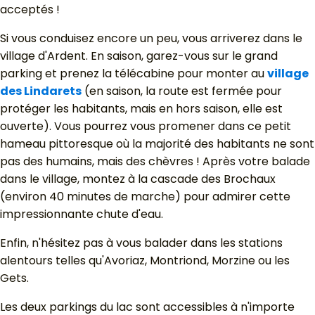
acceptés !
Si vous conduisez encore un peu, vous arriverez dans le
village d'Ardent. En saison, garez-vous sur le grand
parking et prenez la télécabine pour monter au
village
des Lindarets
(en saison, la route est fermée pour
protéger les habitants, mais en hors saison, elle est
ouverte). Vous pourrez vous promener dans ce petit
hameau pittoresque où la majorité des habitants ne sont
pas des humains, mais des chèvres ! Après votre balade
dans le village, montez à la cascade des Brochaux
(environ 40 minutes de marche) pour admirer cette
impressionnante chute d'eau.
Enfin, n'hésitez pas à vous balader dans les stations
alentours telles qu'Avoriaz, Montriond, Morzine ou les
Gets.
Les deux parkings du lac sont accessibles à n'importe