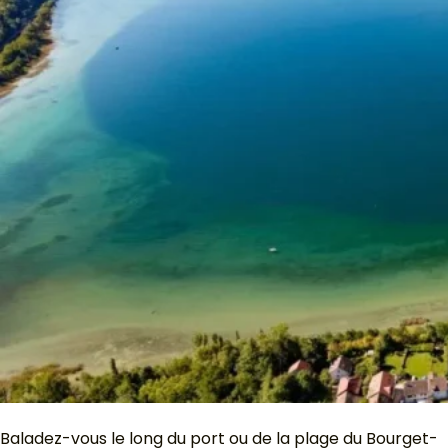
Baladez-vous le long du port ou de la plage du Bourget-