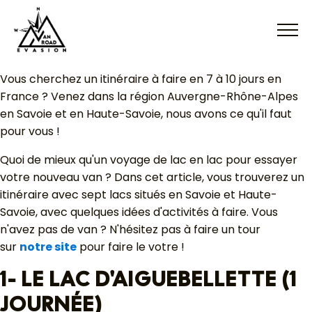
Vous cherchez un itinéraire à faire en 7 à 10 jours en
France ? Venez dans la région Auvergne-Rhône-Alpes
en Savoie et en Haute-Savoie, nous avons ce qu'il faut
pour vous !
Quoi de mieux qu'un voyage de lac en lac pour essayer
votre nouveau van ? Dans cet article, vous trouverez un
itinéraire avec sept lacs situés en Savoie et Haute-
Savoie, avec quelques idées d'activités à faire. Vous
n'avez pas de van ? N'hésitez pas à faire un tour
sur
notre site
pour faire le votre !
1- LE LAC D'AIGUEBELLETTE (1
JOURNÉE)