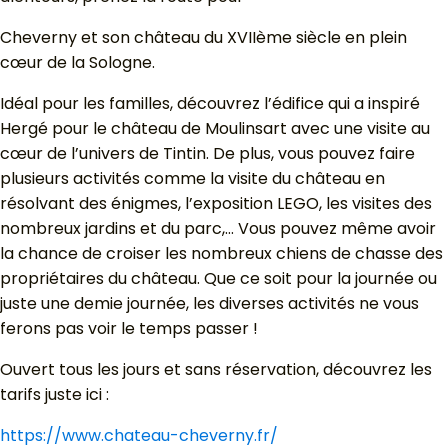
Cheverny et son château du XVIIème siècle en plein
cœur de la Sologne.
Idéal pour les familles, découvrez l’édifice qui a inspiré
Hergé pour le château de Moulinsart avec une visite au
cœur de l’univers de Tintin. De plus, vous pouvez faire
plusieurs activités comme la visite du château en
résolvant des énigmes, l’exposition LEGO, les visites des
nombreux jardins et du parc,… Vous pouvez même avoir
la chance de croiser les nombreux chiens de chasse des
propriétaires du château. Que ce soit pour la journée ou
juste une demie journée, les diverses activités ne vous
ferons pas voir le temps passer !
Ouvert tous les jours et sans réservation, découvrez les
tarifs juste ici :
https://www.chateau-cheverny.fr/