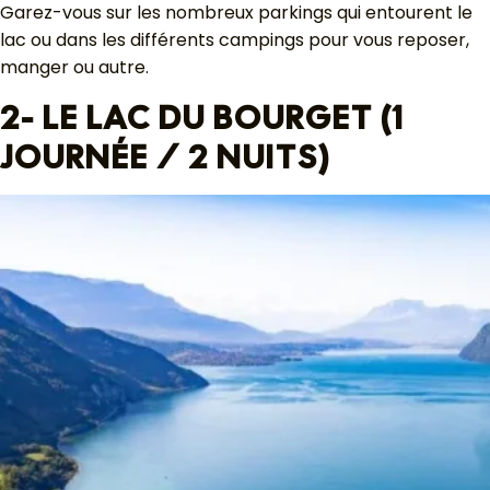
Garez-vous sur les nombreux parkings qui entourent le
lac ou dans les différents campings pour vous reposer,
manger ou autre.
2- LE LAC DU BOURGET (1
JOURNÉE / 2 NUITS)