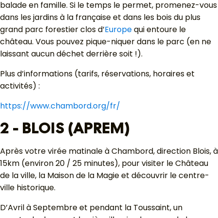
balade en famille. Si le temps le permet, promenez-vous
dans les jardins à la française et dans les bois du plus
grand parc forestier clos d’
Europe
qui entoure le
château. Vous pouvez pique-niquer dans le parc (en ne
laissant aucun déchet derrière soit !).
Plus d’informations (tarifs, réservations, horaires et
activités) :
https://www.chambord.org/fr/
2 - BLOIS (APREM)
Après votre virée matinale à Chambord, direction Blois, à
15km (environ 20 / 25 minutes), pour visiter le Château
de la ville, la Maison de la Magie et découvrir le centre-
ville historique.
D’Avril à Septembre et pendant la Toussaint, un