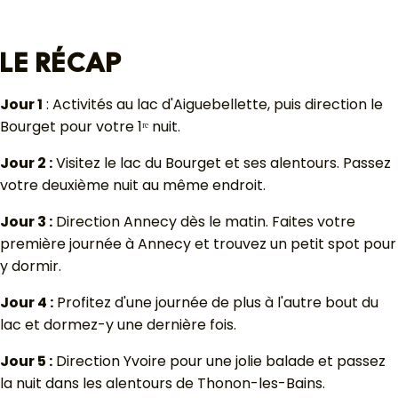
LE RÉCAP
Jour 1
: Activités au lac d'Aiguebellette, puis direction le
Bourget pour votre 1ʳᵉ nuit.
Jour 2 :
Visitez le lac du Bourget et ses alentours. Passez
votre deuxième nuit au même endroit.
Jour 3 :
Direction Annecy dès le matin. Faites votre
première journée à Annecy et trouvez un petit spot pour
y dormir.
Jour 4 :
Profitez d'une journée de plus à l'autre bout du
lac et dormez-y une dernière fois.
Jour 5 :
Direction Yvoire pour une jolie balade et passez
la nuit dans les alentours de Thonon-les-Bains.