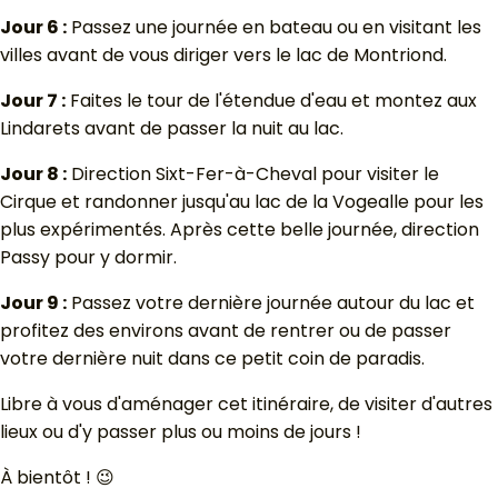
Jour 6 :
Passez une journée en bateau ou en visitant les
villes avant de vous diriger vers le lac de Montriond.
Jour 7 :
Faites le tour de l'étendue d'eau et montez aux
Lindarets avant de passer la nuit au lac.
Jour 8 :
Direction Sixt-Fer-à-Cheval pour visiter le
Cirque et randonner jusqu'au lac de la Vogealle pour les
plus expérimentés. Après cette belle journée, direction
Passy pour y dormir.
Jour 9 :
Passez votre dernière journée autour du lac et
profitez des environs avant de rentrer ou de passer
votre dernière nuit dans ce petit coin de paradis.
Libre à vous d'aménager cet itinéraire, de visiter d'autres
lieux ou d'y passer plus ou moins de jours !
À bientôt ! 😉