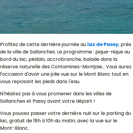
Profitez de cette dernière journée au
lac de Passy
, près
de la ville de Sallanches. Le programme : pique-nique au
bord du lac, pédalo, accrobranche, balade dans la
réserve naturelle des Contamines-Montjoie... Vous aurez
l'occasion d'avoir une jolie vue sur le Mont Blanc tout en
vous reposant les pieds dans l'eau.
N'hésitez pas à vous promener dans les villes de
Sallanches et Passy avant votre départ !
Vous pouvez passer votre dernière nuit sur le parking du
lac, gratuit de 18h à 10h du matin, avec la vue sur le
Mont-Blanc.