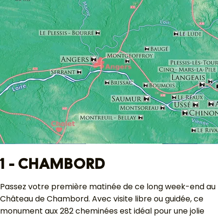
1 - CHAMBORD
Passez votre première matinée de ce long week-end au
Château de Chambord. Avec visite libre ou guidée, ce
monument aux 282 cheminées est idéal pour une jolie