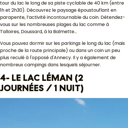
tour du lac le long de sa piste cyclable de 40 km (entre
1h et 2h30). Découvrez le paysage époustouflant en
parapente, l’activité incontournable du coin. Détendez-
vous sur les nombreuses plages du lac comme à
Talloires, Doussard, à la Balmette…
Vous pouvez dormir sur les parkings le long du lac (mais
proche de la route principale) ou dans un coin un peu
plus reculé à l'opposé d'Annecy. Il y a également de
nombreux campings dans lesquels séjourner.
4- LE LAC LÉMAN (2
JOURNÉES / 1 NUIT)