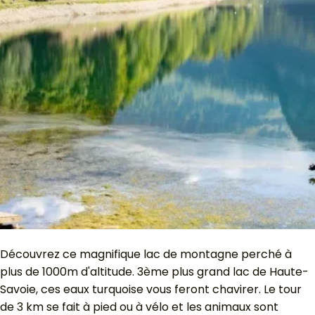
Découvrez ce magnifique lac de montagne perché à
plus de 1000m d'altitude. 3ème plus grand lac de Haute-
Savoie, ces eaux turquoise vous feront chavirer. Le tour
de 3 km se fait à pied ou à vélo et les animaux sont