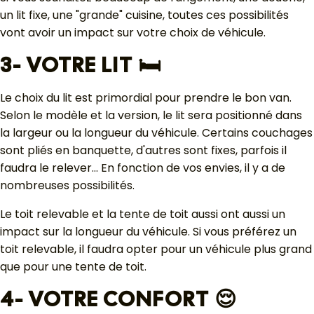
un lit fixe, une "grande" cuisine, toutes ces possibilités
vont avoir un impact sur votre choix de véhicule.
3- VOTRE LIT 🛏️
Le choix du lit est primordial pour prendre le bon van.
Selon le modèle et la version, le lit sera positionné dans
la largeur ou la longueur du véhicule. Certains couchages
sont pliés en banquette, d'autres sont fixes, parfois il
faudra le relever... En fonction de vos envies, il y a de
nombreuses possibilités.
Le toit relevable et la tente de toit aussi ont aussi un
impact sur la longueur du véhicule. Si vous préférez un
toit relevable, il faudra opter pour un véhicule plus grand
que pour une tente de toit.
4- VOTRE CONFORT 😌