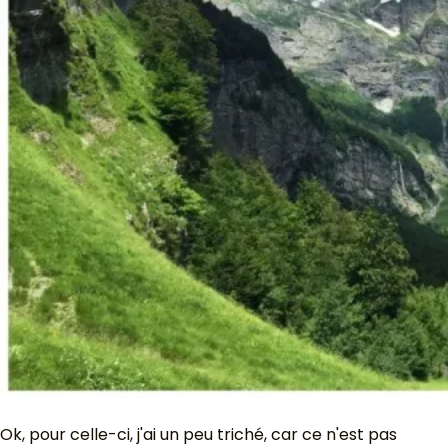
Ok, pour celle-ci, j'ai un peu triché, car ce n'est pas