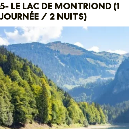
5- LE LAC DE MONTRIOND (1
JOURNÉE / 2 NUITS)