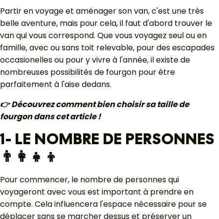
Partir en voyage et aménager son van, c'est une très
belle aventure, mais pour cela, il faut d'abord trouver le
van qui vous correspond. Que vous voyagez seul ou en
famille, avec ou sans toit relevable, pour des escapades
occasionelles ou pour y vivre à l'année, il existe de
nombreuses possibilités de fourgon pour être
parfaitement à l'aise dedans.
👉 Découvrez comment bien choisir sa taille de
fourgon dans cet article !
1- LE NOMBRE DE PERSONNES
👨‍👩‍👧‍👦
Pour commencer, le nombre de personnes qui
voyageront avec vous est important à prendre en
compte. Cela influencera l'espace nécessaire pour se
déplacer sans se marcher dessus et préserver un