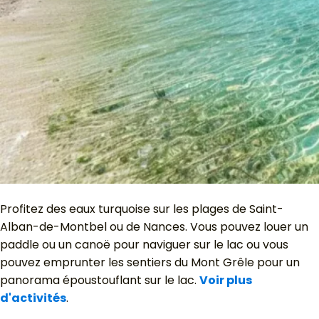
Profitez des eaux turquoise sur les plages de Saint-
Alban-de-Montbel ou de Nances. Vous pouvez louer un
paddle ou un canoë pour naviguer sur le lac ou vous
pouvez emprunter les sentiers du Mont Grêle pour un
panorama époustouflant sur le lac.
Voir plus
d'activités
.