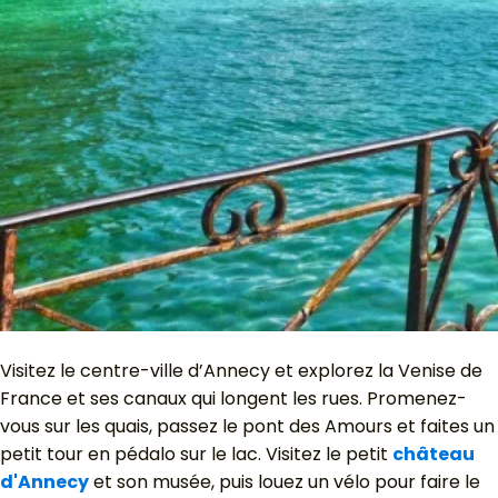
Visitez le centre-ville d’Annecy et explorez la Venise de
France et ses canaux qui longent les rues. Promenez-
vous sur les quais, passez le pont des Amours et faites un
petit tour en pédalo sur le lac. Visitez le petit
château
d'Annecy
et son musée, puis louez un vélo pour faire le