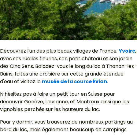
Découvrez l'un des plus beaux villages de France,
Yvoire
,
avec ses ruelles fleuries, son petit château et son jardin
des Cinq Sens. Baladez-vous le long du lac à Thonon-les-
Bains, faites une croisière sur cette grande étendue
d'eau et visitez le
musée de la source Évian
.
N’hésitez pas à faire un petit tour en Suisse pour
découvrir Genève, Lausanne, et Montreux ainsi que les
vignobles perchés sur les hauteurs du lac.
Pour y dormir, vous trouverez de nombreux parkings au
bord du lac, mais également beaucoup de campings.