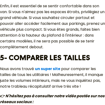
Enfin, il est essentiel de se sentir confortable dans son
van. Si vous n'aimez pas les espaces étroits, privilégiez un
grand véhicule. Si vous souhaitez circuler partout et
pouvoir aller accéder facilement aux parkings, prenez un
véhicule plus compact. Si vous êtes grands, faites bien
attention à la hauteur du plafond à l'intérieur : dans
certains modèles, il ne sera pas possible de se tenir
complètement debout.
5- COMPARER LES TAILLES
Nous avons trouvé
un super site
pour comparer les
tailles de tous les utilitaires ! Malheuresement, il manque
juste les volumes intérieurs, mais ne vous inquiétez pas,
notre trableau récapitulatif arrive très vite !
👉 N'hésitez pas à consulter notre vidéo postée sur nos
réseaux sociaux :