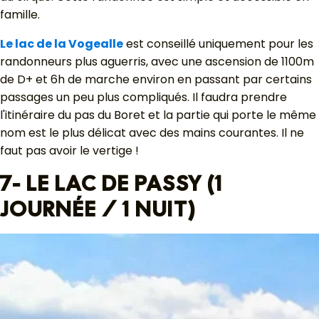
famille.
Le lac de la Vogealle
est conseillé uniquement pour les
randonneurs plus aguerris, avec une ascension de 1100m
de D+ et 6h de marche environ en passant par certains
passages un peu plus compliqués. Il faudra prendre
l'itinéraire du pas du Boret et la partie qui porte le même
nom est le plus délicat avec des mains courantes. Il ne
faut pas avoir le vertige !
7- LE LAC DE PASSY (1
JOURNÉE / 1 NUIT)