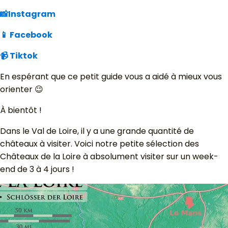
📸Instagram
📱 Facebook
📹 Tiktok
En espérant que ce petit guide vous a aidé à mieux vous
orienter 😉
À bientôt !
Dans le Val de Loire, il y a une grande quantité de
châteaux à visiter. Voici notre petite sélection des
Châteaux de la Loire à absolument visiter sur un week-
end de 3 à 4 jours !