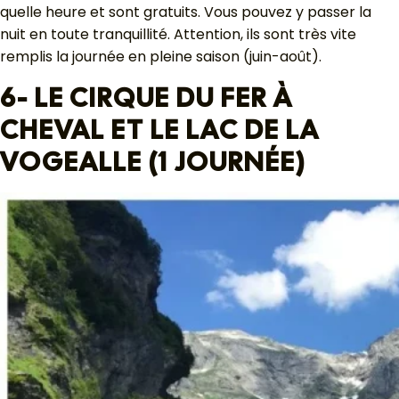
quelle heure et sont gratuits. Vous pouvez y passer la
nuit en toute tranquillité. Attention, ils sont très vite
remplis la journée en pleine saison (juin-août).
6- LE CIRQUE DU FER À
CHEVAL ET LE LAC DE LA
VOGEALLE (1 JOURNÉE)